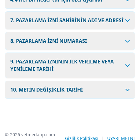
7. PAZARLAMA İZNİ SAHİBİNİN ADI VE ADRESİ
8. PAZARLAMA İZNİ NUMARASI
9. PAZARLAMA İZNİNİN İLK VERİLME VEYA
YENİLEME TARİHİ
10. METİN DEĞİŞİKLİK TARİHİ
© 2026 vetmedapp.com
Gizlilik Politikası
|
UYARI METNİ