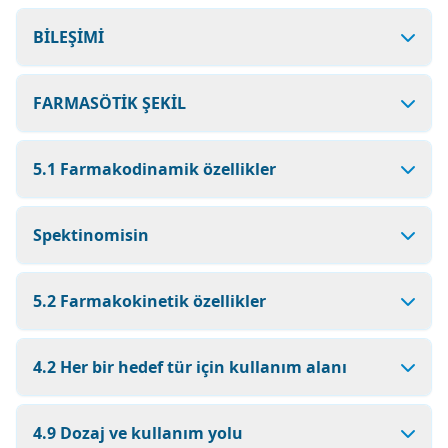
BİLEŞİMİ
FARMASÖTİK ŞEKİL
5.1 Farmakodinamik özellikler
Spektinomisin
5.2 Farmakokinetik özellikler
4.2 Her bir hedef tür için kullanım alanı
4.9 Dozaj ve kullanım yolu