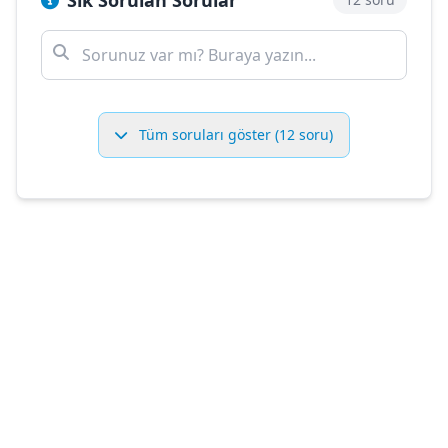
Sık Sorulan Sorular
Tüm soruları göster (12 soru)