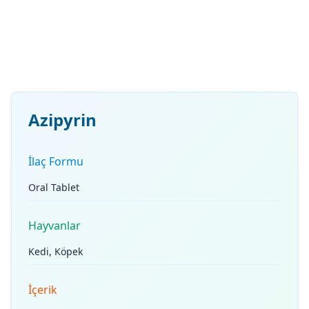
Azipyrin
İlaç Formu
Oral Tablet
Hayvanlar
Kedi, Köpek
İçerik