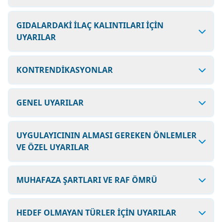
GIDALARDAKİ İLAÇ KALINTILARI İÇİN
UYARILAR
KONTRENDİKASYONLAR
GENEL UYARILAR
UYGULAYICININ ALMASI GEREKEN ÖNLEMLER
VE ÖZEL UYARILAR
MUHAFAZA ŞARTLARI VE RAF ÖMRÜ
HEDEF OLMAYAN TÜRLER İÇİN UYARILAR