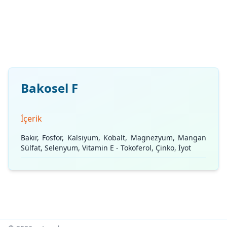
Bakosel F
İçerik
Bakır, Fosfor, Kalsiyum, Kobalt, Magnezyum, Mangan
Sülfat, Selenyum, Vitamin E - Tokoferol, Çinko, İyot