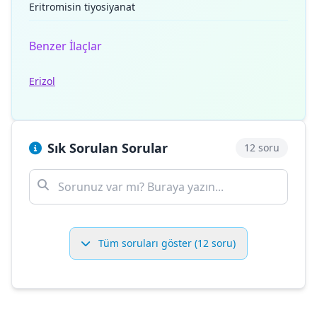
Eritromisin tiyosiyanat
Benzer İlaçlar
Erizol
Sık Sorulan Sorular
12 soru
Tüm soruları göster (12 soru)