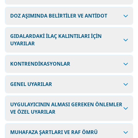
DOZ AŞIMINDA BELİRTİLER VE ANTİDOT
GIDALARDAKİ İLAÇ KALINTILARI İÇİN
UYARILAR
KONTRENDİKASYONLAR
GENEL UYARILAR
UYGULAYICININ ALMASI GEREKEN ÖNLEMLER
VE ÖZEL UYARILAR
MUHAFAZA ŞARTLARI VE RAF ÖMRÜ