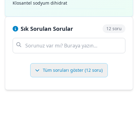
Klosantel sodyum dihidrat
Sık Sorulan Sorular
12 soru
Tüm soruları göster (12 soru)