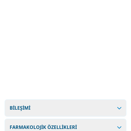
BİLEŞİMİ
FARMAKOLOJİK ÖZELLİKLERİ