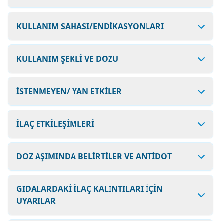
KULLANIM SAHASI/ENDİKASYONLARI
KULLANIM ŞEKLİ VE DOZU
İSTENMEYEN/ YAN ETKİLER
İLAÇ ETKİLEŞİMLERİ
DOZ AŞIMINDA BELİRTİLER VE ANTİDOT
GIDALARDAKİ İLAÇ KALINTILARI İÇİN
UYARILAR