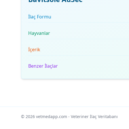
İlaç Formu
Hayvanlar
İçerik
Benzer İlaçlar
© 2026 vetmedapp.com
- Veteriner İlaç Veritabanı