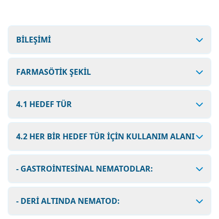
BİLEŞİMİ
FARMASÖTİK ŞEKİL
4.1 HEDEF TÜR
4.2 HER BİR HEDEF TÜR İÇİN KULLANIM ALANI
- GASTROİNTESİNAL NEMATODLAR:
- DERİ ALTINDA NEMATOD: