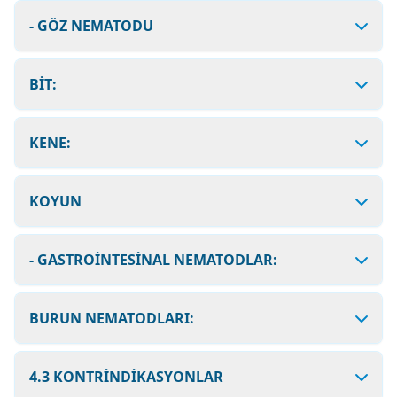
- GÖZ NEMATODU
BİT:
KENE:
KOYUN
- GASTROİNTESİNAL NEMATODLAR:
BURUN NEMATODLARI:
4.3 KONTRİNDİKASYONLAR