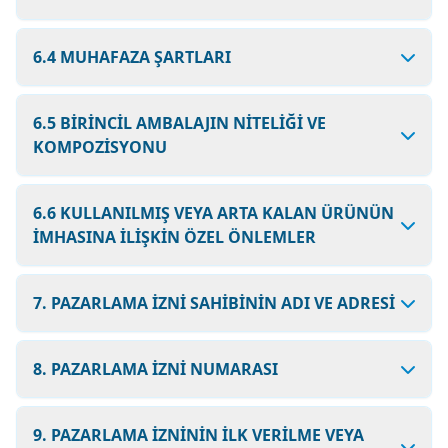
6.4 MUHAFAZA ŞARTLARI
6.5 BİRİNCİL AMBALAJIN NİTELİĞİ VE
KOMPOZİSYONU
6.6 KULLANILMIŞ VEYA ARTA KALAN ÜRÜNÜN
İMHASINA İLİŞKİN ÖZEL ÖNLEMLER
7. PAZARLAMA İZNİ SAHİBİNİN ADI VE ADRESİ
8. PAZARLAMA İZNİ NUMARASI
9. PAZARLAMA İZNİNİN İLK VERİLME VEYA