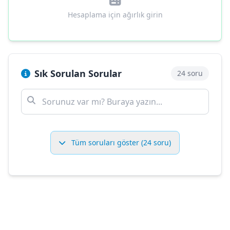
Hesaplama için ağırlık girin
Sık Sorulan Sorular
24 soru
Tüm soruları göster (24 soru)