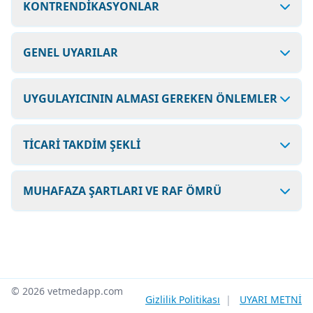
KONTRENDİKASYONLAR
GENEL UYARILAR
UYGULAYICININ ALMASI GEREKEN ÖNLEMLER
TİCARİ TAKDİM ŞEKLİ
MUHAFAZA ŞARTLARI VE RAF ÖMRÜ
© 2026 vetmedapp.com
Gizlilik Politikası
|
UYARI METNİ