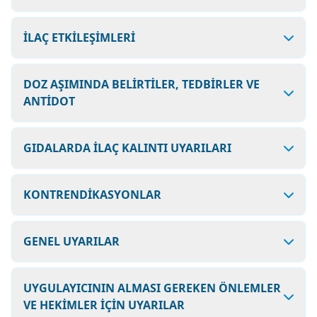
İLAÇ ETKİLEŞİMLERİ
DOZ AŞIMINDA BELİRTİLER, TEDBİRLER VE
ANTİDOT
GIDALARDA İLAÇ KALINTI UYARILARI
KONTRENDİKASYONLAR
GENEL UYARILAR
UYGULAYICININ ALMASI GEREKEN ÖNLEMLER
VE HEKİMLER İÇİN UYARILAR