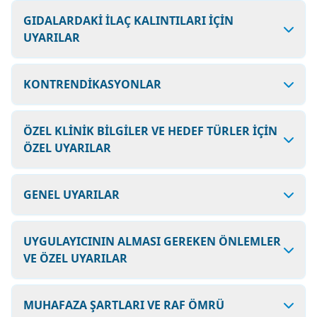
GIDALARDAKİ İLAÇ KALINTILARI İÇİN
UYARILAR
KONTRENDİKASYONLAR
ÖZEL KLİNİK BİLGİLER VE HEDEF TÜRLER İÇİN
ÖZEL UYARILAR
GENEL UYARILAR
UYGULAYICININ ALMASI GEREKEN ÖNLEMLER
VE ÖZEL UYARILAR
MUHAFAZA ŞARTLARI VE RAF ÖMRÜ