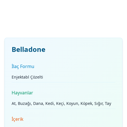
Belladone
İlaç Formu
Enjektabl Çözelti
Hayvanlar
At, Buzağı, Dana, Kedi, Keçi, Koyun, Köpek, Sığır, Tay
İçerik