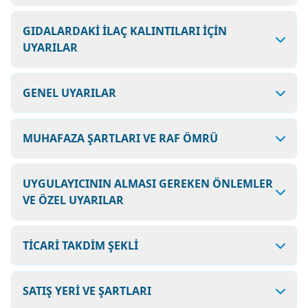
GIDALARDAKİ İLAÇ KALINTILARI İÇİN
UYARILAR
GENEL UYARILAR
MUHAFAZA ŞARTLARI VE RAF ÖMRÜ
UYGULAYICININ ALMASI GEREKEN ÖNLEMLER
VE ÖZEL UYARILAR
TİCARİ TAKDİM ŞEKLİ
SATIŞ YERİ VE ŞARTLARI