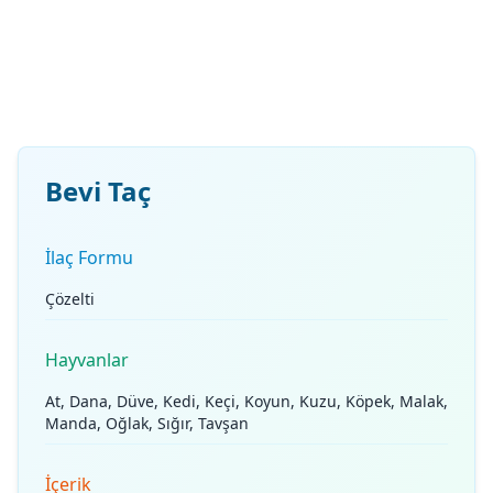
Bevi Taç
İlaç Formu
Çözelti
Hayvanlar
At, Dana, Düve, Kedi, Keçi, Koyun, Kuzu, Köpek, Malak,
Manda, Oğlak, Sığır, Tavşan
İçerik