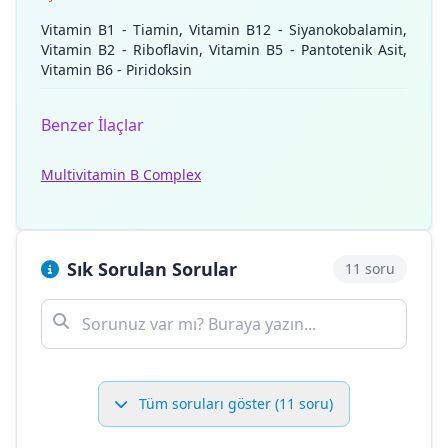
Vitamin B1 - Tiamin, Vitamin B12 - Siyanokobalamin,
Vitamin B2 - Riboflavin, Vitamin B5 - Pantotenik Asit,
Vitamin B6 - Piridoksin
Benzer İlaçlar
Multivitamin B Complex
Sık Sorulan Sorular
11 soru
Tüm soruları göster (11 soru)