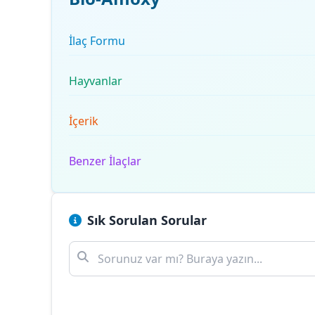
İlaç Formu
Hayvanlar
İçerik
Benzer İlaçlar
Sık Sorulan Sorular