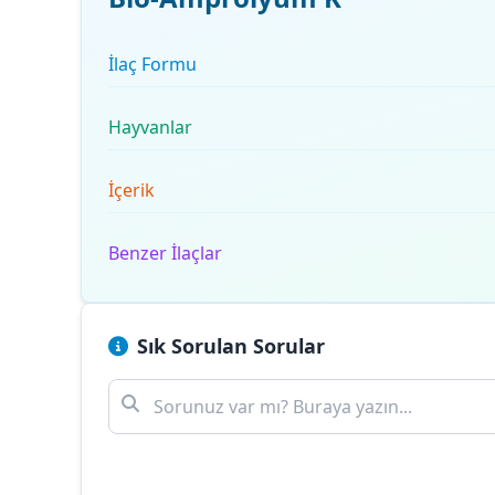
İlaç Formu
Hayvanlar
İçerik
Benzer İlaçlar
Sık Sorulan Sorular