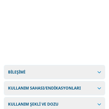
BİLEŞİMİ
KULLANIM SAHASI/ENDİKASYONLARI
KULLANIM ŞEKLİ VE DOZU