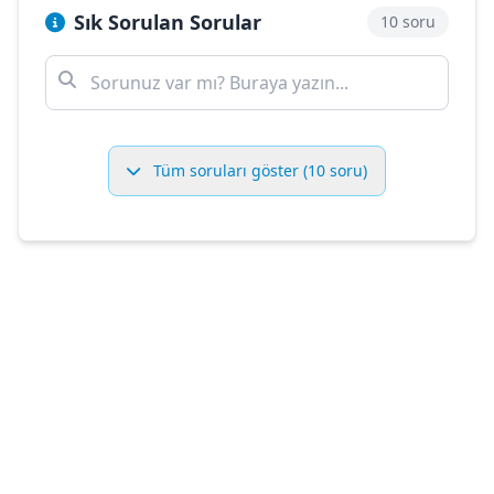
Sık Sorulan Sorular
10 soru
Tüm soruları göster (10 soru)