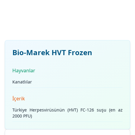
Bio-Marek HVT Frozen
Hayvanlar
Kanatlılar
İçerik
Türkiye Herpesvirüsünün (HVT) FC-126 suşu (en az
2000 PFU)