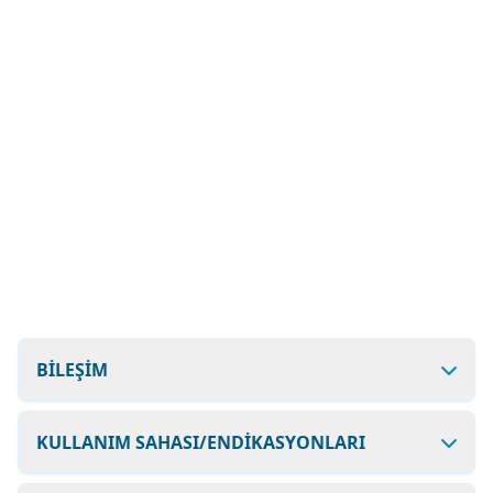
BİLEŞİM
KULLANIM SAHASI/ENDİKASYONLARI