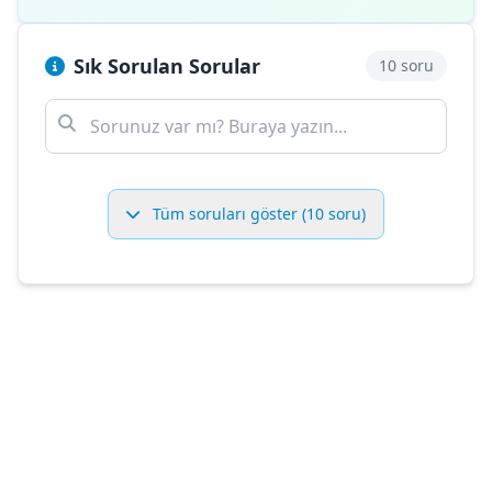
Sık Sorulan Sorular
10 soru
Tüm soruları göster (10 soru)