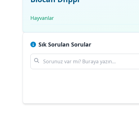
Hayvanlar
Sık Sorulan Sorular