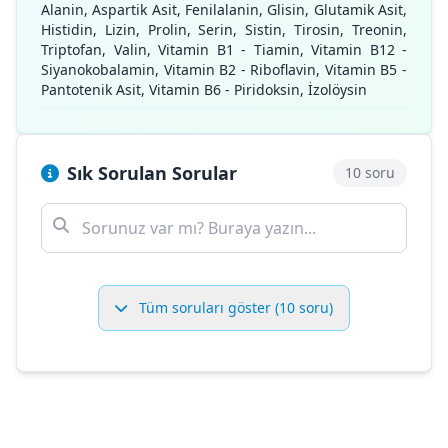
Alanin, Aspartik Asit, Fenilalanin, Glisin, Glutamik Asit,
Histidin, Lizin, Prolin, Serin, Sistin, Tirosin, Treonin,
Triptofan, Valin, Vitamin B1 - Tiamin, Vitamin B12 -
Siyanokobalamin, Vitamin B2 - Riboflavin, Vitamin B5 -
Pantotenik Asit, Vitamin B6 - Piridoksin, İzolöysin
Sık Sorulan Sorular
10 soru
Tüm soruları göster (10 soru)