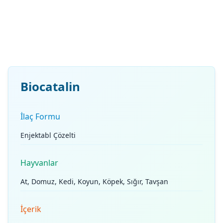
Biocatalin
İlaç Formu
Enjektabl Çözelti
Hayvanlar
At, Domuz, Kedi, Koyun, Köpek, Sığır, Tavşan
İçerik