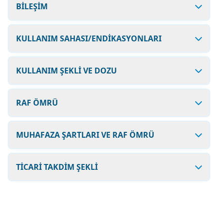
BİLEŞİM
KULLANIM SAHASI/ENDİKASYONLARI
KULLANIM ŞEKLİ VE DOZU
RAF ÖMRÜ
MUHAFAZA ŞARTLARI VE RAF ÖMRÜ
TİCARİ TAKDİM ŞEKLİ