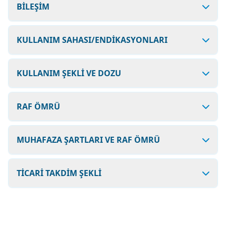
BİLEŞİM
KULLANIM SAHASI/ENDİKASYONLARI
KULLANIM ŞEKLİ VE DOZU
RAF ÖMRÜ
MUHAFAZA ŞARTLARI VE RAF ÖMRÜ
TİCARİ TAKDİM ŞEKLİ