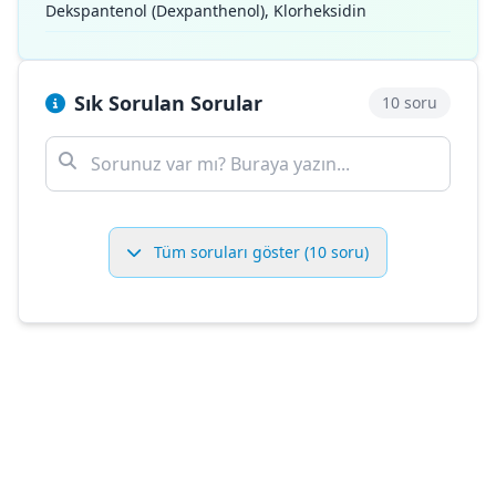
Dekspantenol (Dexpanthenol), Klorheksidin
Sık Sorulan Sorular
10 soru
Tüm soruları göster (10 soru)