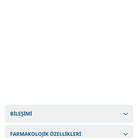
BİLEŞİMİ
FARMAKOLOJİK ÖZELLİKLERİ