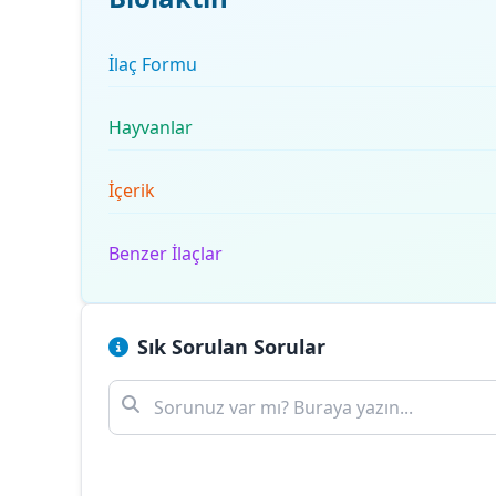
İlaç Formu
Hayvanlar
İçerik
Benzer İlaçlar
Sık Sorulan Sorular