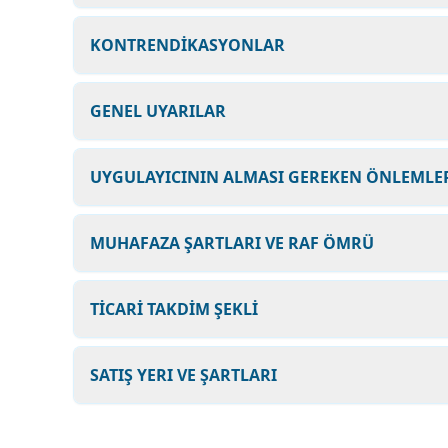
KONTRENDİKASYONLAR
GENEL UYARILAR
UYGULAYICININ ALMASI GEREKEN ÖNLEMLER
MUHAFAZA ŞARTLARI VE RAF ÖMRÜ
TİCARİ TAKDİM ŞEKLİ
SATIŞ YERI VE ŞARTLARI