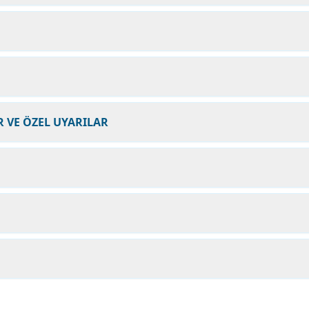
 VE ÖZEL UYARILAR