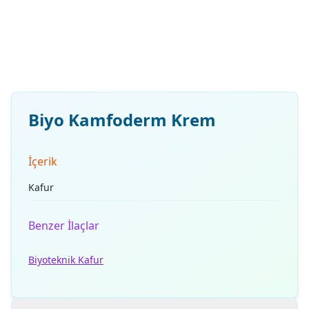
Biyo Kamfoderm Krem
İçerik
Kafur
Benzer İlaçlar
Biyoteknik Kafur