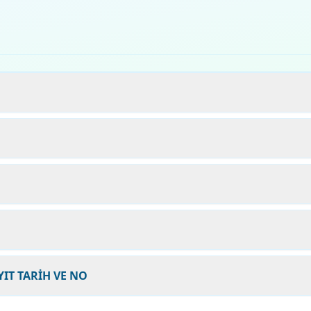
YIT TARİH VE NO