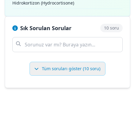
Hidrokortizon (Hydrocortisone)
Sık Sorulan Sorular
10 soru
Tüm soruları göster (10 soru)