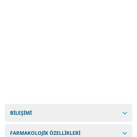
BİLEŞİMİ
FARMAKOLOJİK ÖZELLİKLERİ