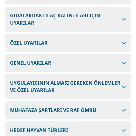
GIDALARDAKİ İLAÇ KALINTILARI İÇİN
UYARILAR
ÖZEL UYARILAR
GENEL UYARILAR
UYGULAYICININ ALMASI GEREKEN ÖNLEMLER
VE ÖZEL UYARILAR
MUHAFAZA ŞARTLARI VE RAF ÖMRÜ
HEDEF HAYVAN TÜRLERİ