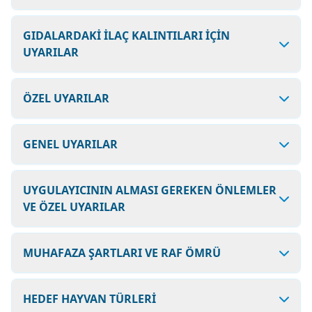
GIDALARDAKİ İLAÇ KALINTILARI İÇİN
UYARILAR
ÖZEL UYARILAR
GENEL UYARILAR
UYGULAYICININ ALMASI GEREKEN ÖNLEMLER
VE ÖZEL UYARILAR
MUHAFAZA ŞARTLARI VE RAF ÖMRÜ
HEDEF HAYVAN TÜRLERİ