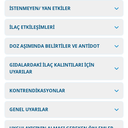
İSTENMEYEN/ YAN ETKİLER
İLAÇ ETKİLEŞİMLERİ
DOZ AŞIMINDA BELİRTİLER VE ANTİDOT
GIDALARDAKİ İLAÇ KALINTILARI İÇİN
UYARILAR
KONTRENDİKASYONLAR
GENEL UYARILAR