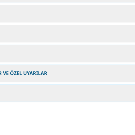
 VE ÖZEL UYARILAR