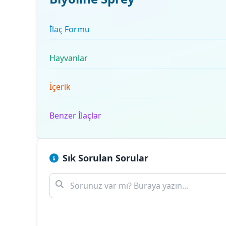
İlaç Formu
Hayvanlar
İçerik
Benzer İlaçlar
Sık Sorulan Sorular