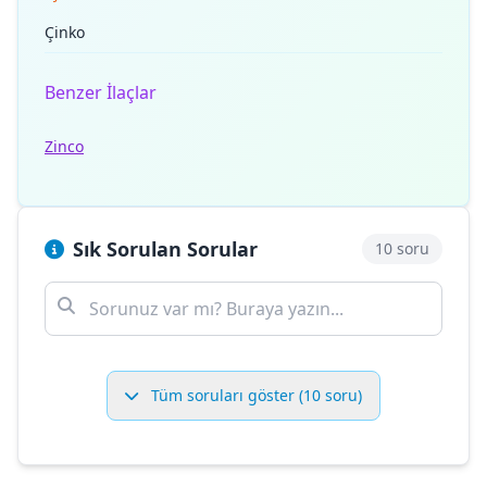
Çinko
Benzer İlaçlar
Zinco
Sık Sorulan Sorular
10 soru
Tüm soruları göster (10 soru)