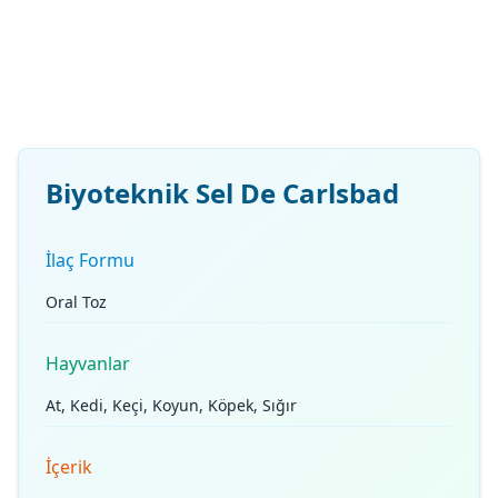
Biyoteknik Sel De Carlsbad
İlaç Formu
Oral Toz
Hayvanlar
At, Kedi, Keçi, Koyun, Köpek, Sığır
İçerik