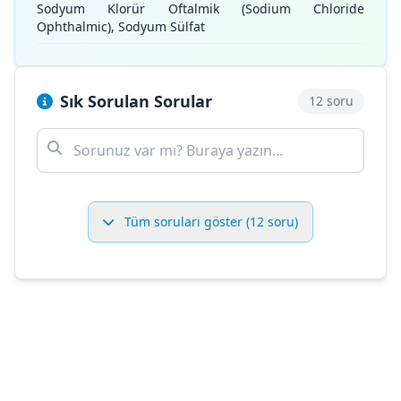
Sodyum Klorür Oftalmik (Sodium Chloride
Ophthalmic), Sodyum Sülfat
Sık Sorulan Sorular
12 soru
Tüm soruları göster (12 soru)