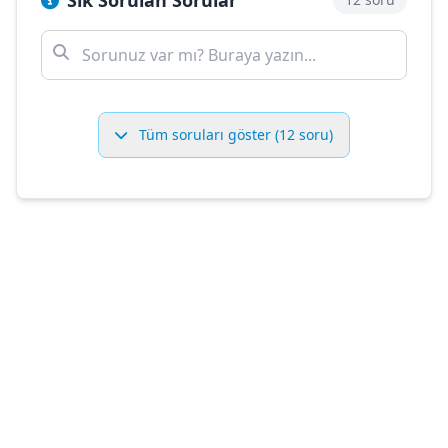
Sık Sorulan Sorular
Tüm soruları göster (12 soru)