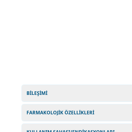
BİLEŞİMİ
FARMAKOLOJİK ÖZELLİKLERİ