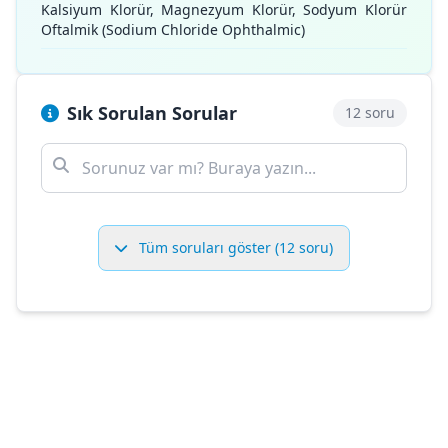
Kalsiyum Klorür, Magnezyum Klorür, Sodyum Klorür
Oftalmik (Sodium Chloride Ophthalmic)
Sık Sorulan Sorular
12 soru
Tüm soruları göster (12 soru)