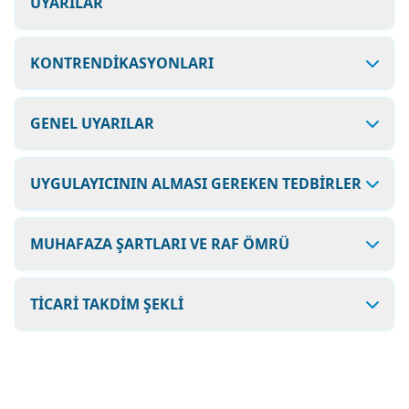
UYARILAR
KONTRENDİKASYONLARI
GENEL UYARILAR
UYGULAYICININ ALMASI GEREKEN TEDBİRLER
MUHAFAZA ŞARTLARI VE RAF ÖMRÜ
TİCARİ TAKDİM ŞEKLİ