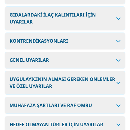
GIDALARDAKİ İLAÇ KALINTILARI İÇİN
UYARILAR
KONTRENDİKASYONLARI
GENEL UYARILAR
UYGULAYICININ ALMASI GEREKEN ÖNLEMLER
VE ÖZEL UYARILAR
MUHAFAZA ŞARTLARI VE RAF ÖMRÜ
HEDEF OLMAYAN TÜRLER İÇİN UYARILAR