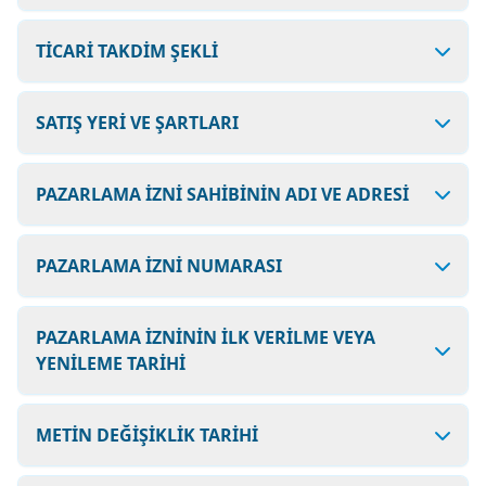
TİCARİ TAKDİM ŞEKLİ
SATIŞ YERİ VE ŞARTLARI
PAZARLAMA İZNİ SAHİBİNİN ADI VE ADRESİ
PAZARLAMA İZNİ NUMARASI
PAZARLAMA İZNİNİN İLK VERİLME VEYA
YENİLEME TARİHİ
METİN DEĞİŞİKLİK TARİHİ