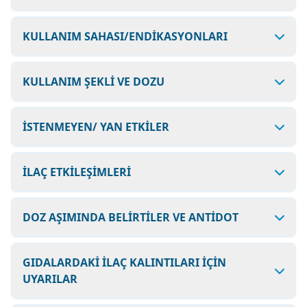
KULLANIM SAHASI/ENDİKASYONLARI
KULLANIM ŞEKLİ VE DOZU
İSTENMEYEN/ YAN ETKİLER
İLAÇ ETKİLEŞİMLERİ
DOZ AŞIMINDA BELİRTİLER VE ANTİDOT
GIDALARDAKİ İLAÇ KALINTILARI İÇİN
UYARILAR