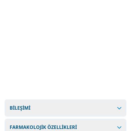
BİLEŞİMİ
FARMAKOLOJİK ÖZELLİKLERİ