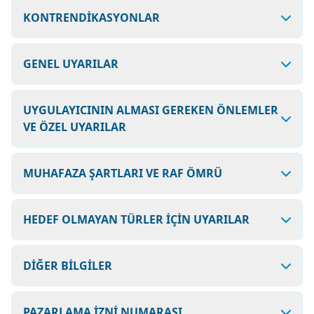
KONTRENDİKASYONLAR
GENEL UYARILAR
UYGULAYICININ ALMASI GEREKEN ÖNLEMLER
VE ÖZEL UYARILAR
MUHAFAZA ŞARTLARI VE RAF ÖMRÜ
HEDEF OLMAYAN TÜRLER İÇİN UYARILAR
DİĞER BİLGİLER
PAZARLAMA İZNİ NUMARASI