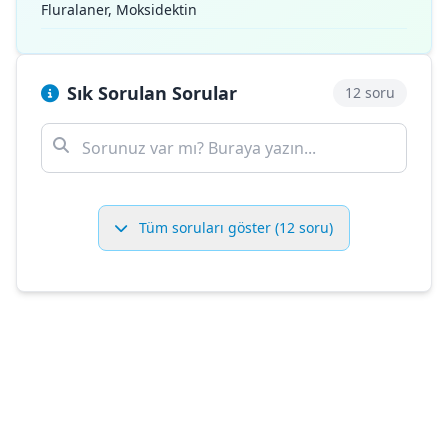
Fluralaner, Moksidektin
Sık Sorulan Sorular
12 soru
Tüm soruları göster (12 soru)