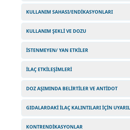
KULLANIM SAHASI/ENDİKASYONLARI
KULLANIM ŞEKLİ VE DOZU
İSTENMEYEN/ YAN ETKİLER
İLAÇ ETKİLEŞİMLERİ
DOZ AŞIMINDA BELİRTİLER VE ANTİDOT
GIDALARDAKİ İLAÇ KALINTILARI İÇİN UYARI
KONTRENDİKASYONLAR