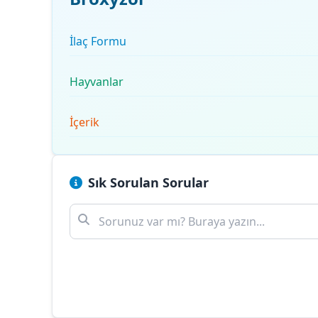
İlaç Formu
Hayvanlar
İçerik
Sık Sorulan Sorular