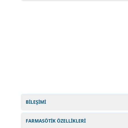
BİLEŞİMİ
FARMASÖTİK ÖZELLİKLERİ