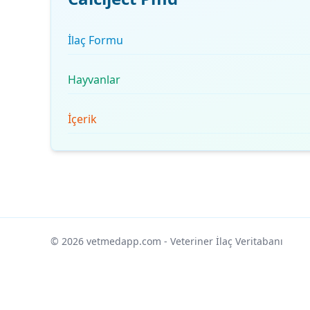
İlaç Formu
Hayvanlar
İçerik
© 2026 vetmedapp.com
- Veteriner İlaç Veritabanı