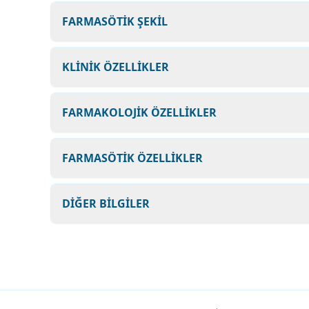
FARMASÖTİK ŞEKİL
KLİNİK ÖZELLİKLER
FARMAKOLOJİK ÖZELLİKLER
FARMASÖTİK ÖZELLİKLER
DİĞER BİLGİLER