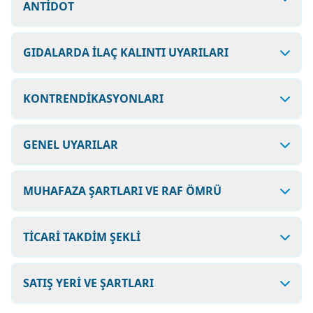
ANTİDOT
GIDALARDA İLAÇ KALINTI UYARILARI
KONTRENDİKASYONLARI
GENEL UYARILAR
MUHAFAZA ŞARTLARI VE RAF ÖMRÜ
TİCARİ TAKDİM ŞEKLİ
SATIŞ YERİ VE ŞARTLARI