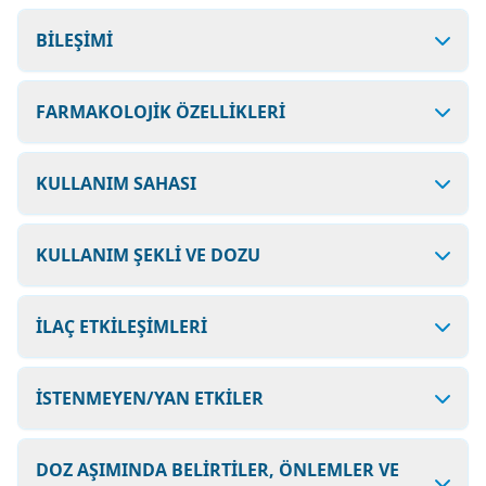
BİLEŞİMİ
FARMAKOLOJİK ÖZELLİKLERİ
KULLANIM SAHASI
KULLANIM ŞEKLİ VE DOZU
İLAÇ ETKİLEŞİMLERİ
İSTENMEYEN/YAN ETKİLER
DOZ AŞIMINDA BELİRTİLER, ÖNLEMLER VE