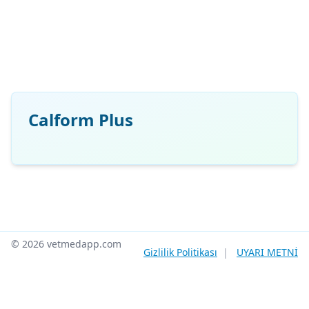
Calform Plus
© 2026 vetmedapp.com
Gizlilik Politikası
|
UYARI METNİ