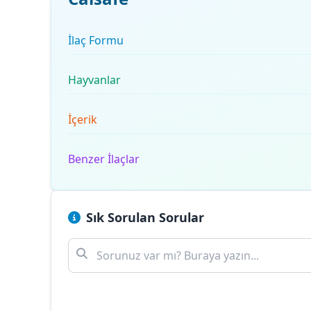
İlaç Formu
Hayvanlar
İçerik
Benzer İlaçlar
Sık Sorulan Sorular