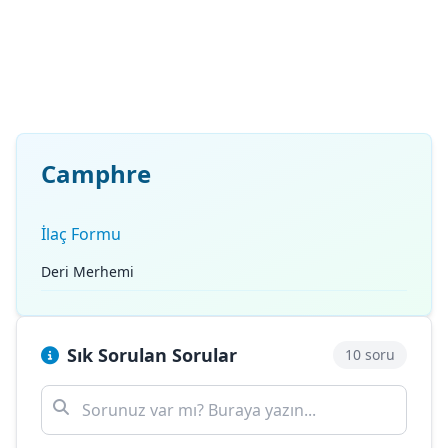
Camphre
İlaç Formu
Deri Merhemi
Sık Sorulan Sorular
10 soru