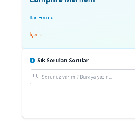
İlaç Formu
İçerik
Sık Sorulan Sorular