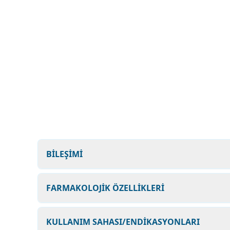
BİLEŞİMİ
FARMAKOLOJİK ÖZELLİKLERİ
KULLANIM SAHASI/ENDİKASYONLARI