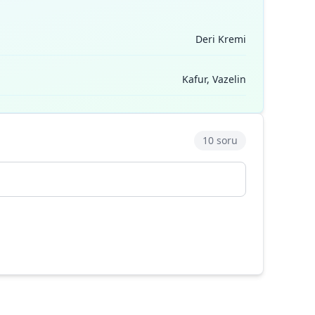
Deri Kremi
Kafur, Vazelin
10 soru