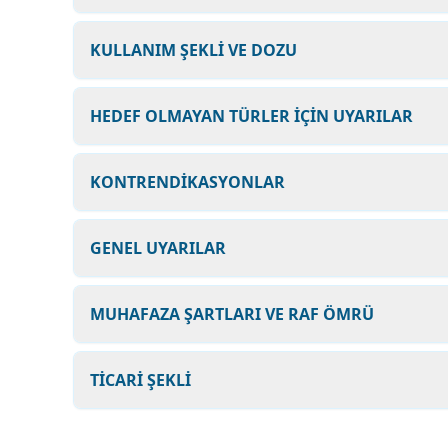
KULLANIM ŞEKLİ VE DOZU
HEDEF OLMAYAN TÜRLER İÇİN UYARILAR
KONTRENDİKASYONLAR
GENEL UYARILAR
MUHAFAZA ŞARTLARI VE RAF ÖMRÜ
TİCARİ ŞEKLİ