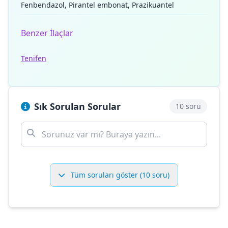
Fenbendazol, Pirantel embonat, Prazikuantel
Benzer İlaçlar
Tenifen
Sık Sorulan Sorular
10 soru
Tüm soruları göster (10 soru)