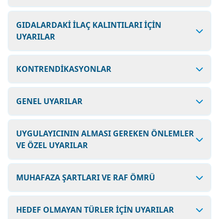
GIDALARDAKİ İLAÇ KALINTILARI İÇİN
UYARILAR
KONTRENDİKASYONLAR
GENEL UYARILAR
UYGULAYICININ ALMASI GEREKEN ÖNLEMLER
VE ÖZEL UYARILAR
MUHAFAZA ŞARTLARI VE RAF ÖMRÜ
HEDEF OLMAYAN TÜRLER İÇİN UYARILAR