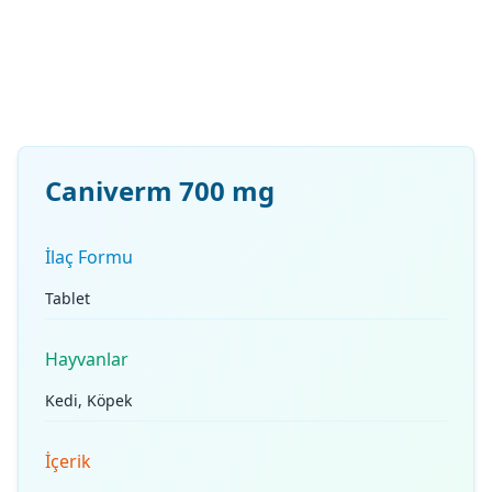
Caniverm 700 mg
İlaç Formu
Tablet
Hayvanlar
Kedi, Köpek
İçerik