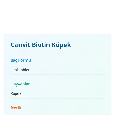
Canvit Biotin Köpek
İlaç Formu
Oral Tablet
Hayvanlar
Köpek
İçerik