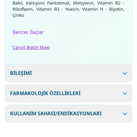
Bakır, Kalsiyum Pantotenat, Metiyonin, Vitamin B2 -
Riboflavin, Vitamin B3 - Niasin, Vitamin H - Biyotin,
Çinko
Benzer İlaçlar
Canvit Biotin Maxi
BİLEŞİMİ
FARMAKOLOJİK ÖZELLİKLERİ
KULLANIM SAHASI/ENDİKASYONLARI