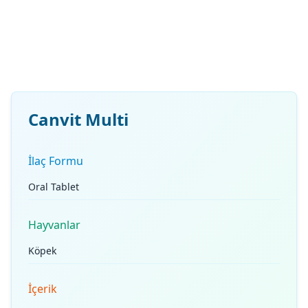
Canvit Multi
İlaç Formu
Oral Tablet
Hayvanlar
Köpek
İçerik