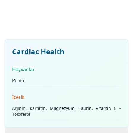
Cardiac Health
Hayvanlar
Köpek
İçerik
Arjinin, Karnitin, Magnezyum, Taurin, Vitamin E -
Tokoferol