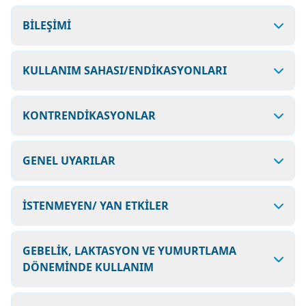
BİLEŞİMİ
KULLANIM SAHASI/ENDİKASYONLARI
KONTRENDİKASYONLAR
GENEL UYARILAR
İSTENMEYEN/ YAN ETKİLER
GEBELİK, LAKTASYON VE YUMURTLAMA
DÖNEMİNDE KULLANIM